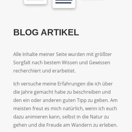
BLOG ARTIKEL
Alle Inhalte meiner Seite wurden mit größter
Sorgfalt nach bestem Wissen und Gewissen
recherchiert und erarbeitet.
Ich versuche meine Erfahrungen die ich über
die Jahre gemacht habe zu beschreiben und
den ein oder anderen guten Tipp zu geben. Am
meisten freut es mich natürlich, wenn ich euch
dazu animieren kann, selbst in die Natur zu
gehen und die Freude am Wandern zu erleben.