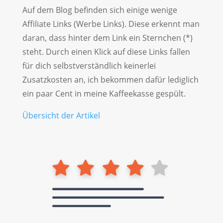
Auf dem Blog befinden sich einige wenige
Affiliate Links (Werbe Links). Diese erkennt man
daran, dass hinter dem Link ein Sternchen (*)
steht. Durch einen Klick auf diese Links fallen
für dich selbstverständlich keinerlei
Zusatzkosten an, ich bekommen dafür lediglich
ein paar Cent in meine Kaffeekasse gespült.
Übersicht der Artikel