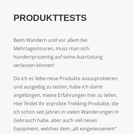
PRODUKTTESTS
Beim Wandern und vor allem bei
Mehrtagestouren, muss man sich
hundertprozentig auf seine Ausrüstung
verlassen können!
Da ich es liebe neue Produkte auszuprobieren
und ausgiebig zu testen, habe ich damit
angefangen, meine Erfahrungen hier zu teilen.
Hier findet Ihr erprobte Trekking-Produkte, die
ich schon seit Jahren in vielen Wanderungen in
Gebrauch habe, aber auch viel neues
Equipment, welches dem „alt eingesessenem“