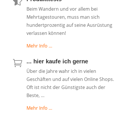

Beim Wandern und vor allem bei
Mehrtagestouren, muss man sich
hundertprozentig auf seine Ausrüstung
verlassen können!
Mehr Info …
... hier kaufe ich gerne

Über die Jahre wahr ich in vielen
Geschäften und auf vielen Online Shops.
Oft ist nicht der Günstigste auch der
Beste, …
Mehr Info …