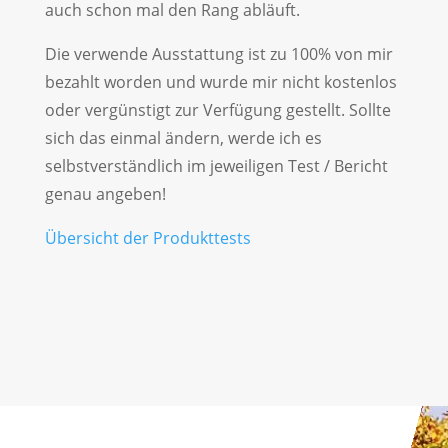
auch schon mal den Rang abläuft.
Die verwende Ausstattung ist zu 100% von mir
bezahlt worden und wurde mir nicht kostenlos
oder vergünstigt zur Verfügung gestellt. Sollte
sich das einmal ändern, werde ich es
selbstverständlich im jeweiligen Test / Bericht
genau angeben!
Übersicht der Produkttests