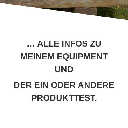
… ALLE INFOS ZU
MEINEM EQUIPMENT
UND
DER EIN ODER ANDERE
PRODUKTTEST.