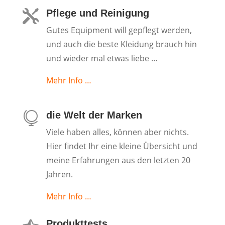
Pflege und Reinigung

Gutes Equipment will gepflegt werden,
und auch die beste Kleidung brauch hin
und wieder mal etwas liebe …
Mehr Info …
die Welt der Marken

Viele haben alles, können aber nichts.
Hier findet Ihr eine kleine Übersicht und
meine Erfahrungen aus den letzten 20
Jahren.
Mehr Info …
Produkttests