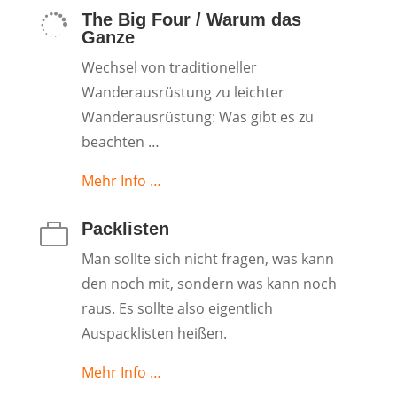
The Big Four / Warum das

Ganze
Wechsel von traditioneller
Wanderausrüstung zu leichter
Wanderausrüstung: Was gibt es zu
beachten …
Mehr Info …
Packlisten

Man sollte sich nicht fragen, was kann
den noch mit, sondern was kann noch
raus. Es sollte also eigentlich
Auspacklisten heißen.
Mehr Info …