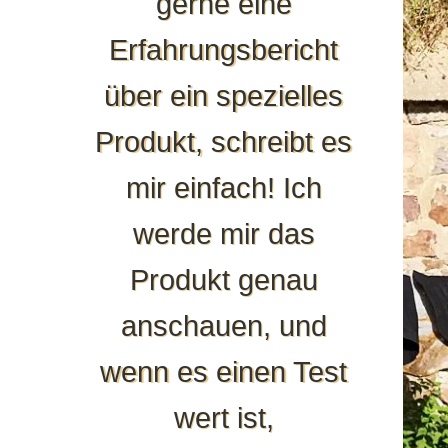
gerne eine
Erfahrungsbericht
über ein spezielles
Produkt, schreibt es
mir einfach! Ich
werde mir das
Produkt genau
anschauen, und
wenn es einen Test
wert ist,