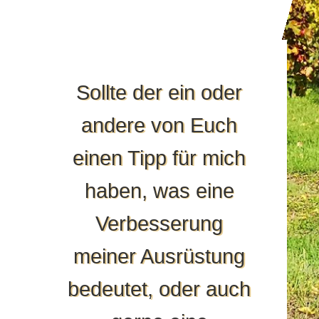
Sollte der ein oder
andere von Euch
einen Tipp für mich
haben, was eine
Verbesserung
meiner Ausrüstung
bedeutet, oder auch