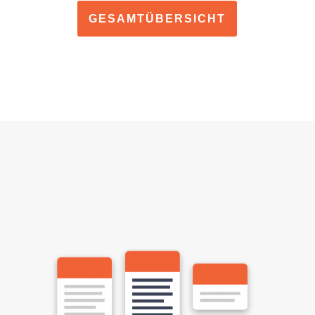
GESAMTÜBERSICHT