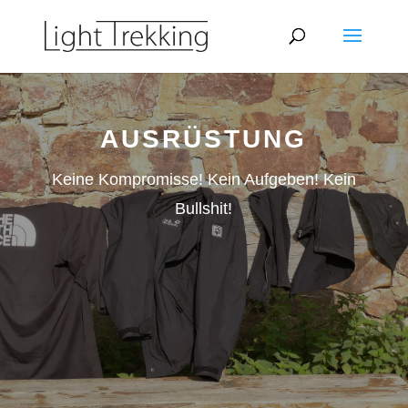
AUSRÜSTUNG
Keine Kompromisse! Kein Aufgeben! Kein
Bullshit!