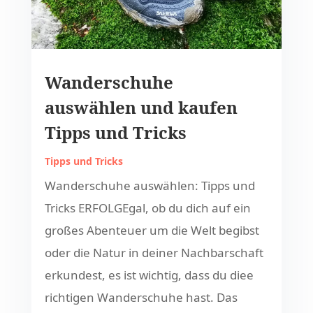
Wanderschuhe
auswählen und kaufen
Tipps und Tricks
Tipps und Tricks
Wanderschuhe auswählen: Tipps und
Tricks ERFOLGEgal, ob du dich auf ein
großes Abenteuer um die Welt begibst
oder die Natur in deiner Nachbarschaft
erkundest, es ist wichtig, dass du diee
richtigen Wanderschuhe hast. Das