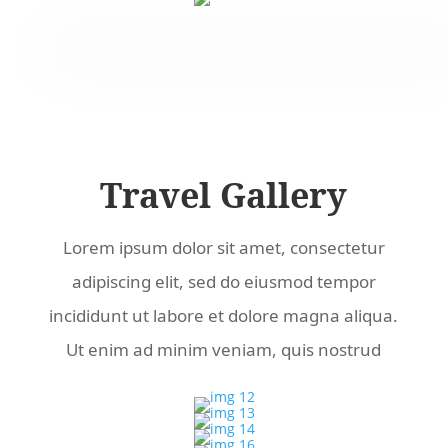
Travel Gallery
Lorem ipsum dolor sit amet, consectetur
adipiscing elit, sed do eiusmod tempor
incididunt ut labore et dolore magna aliqua.
Ut enim ad minim veniam, quis nostrud