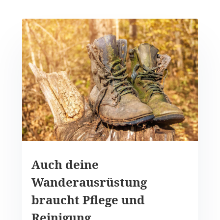
Auch deine
Wanderausrüstung
braucht Pflege und
Reinigung