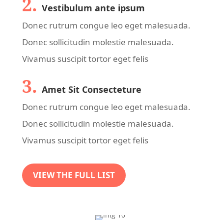
2.
Vestibulum ante ipsum
Donec rutrum congue leo eget malesuada.
Donec sollicitudin molestie malesuada.
Vivamus suscipit tortor eget felis
3.
Amet Sit Consecteture
Donec rutrum congue leo eget malesuada.
Donec sollicitudin molestie malesuada.
Vivamus suscipit tortor eget felis
VIEW THE FULL LIST