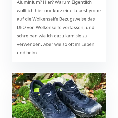
Aluminium? Hier? Warum Eigentlich
wollt ich hier nur kurz eine Lobeshymne
auf die Wolkenseife Bezugsweise das
DEO von Wolkenseife verfassen, und
schreiben wie ich dazu kam sie zu
verwenden. Aber wie so oft im Leben
und beim...