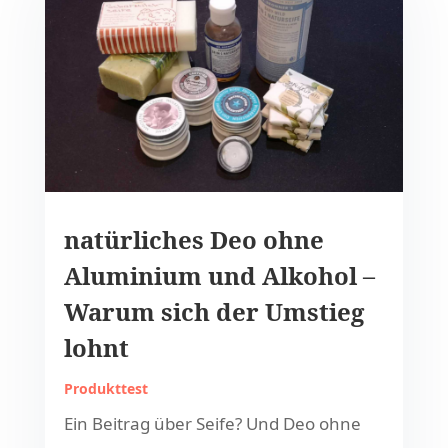
natürliches Deo ohne
Aluminium und Alkohol –
Warum sich der Umstieg
lohnt
Produkttest
Ein Beitrag über Seife? Und Deo ohne