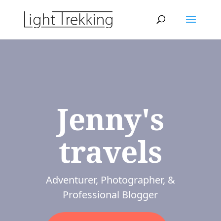
Jenny's
travels
Adventurer, Photographer, &
Professional Blogger