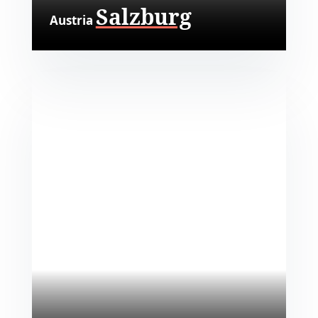
Salzburg
Austria