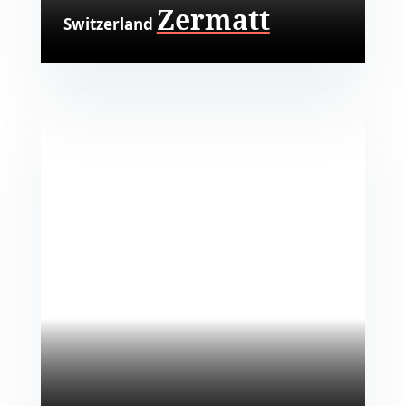
Zermatt
Switzerland