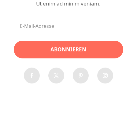
Ut enim ad minim veniam.
ABONNIEREN