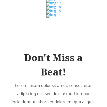
Don't Miss a
Beat!
Lorem ipsum dolor sit amet, consectetur
adipiscing elit, sed do eiusmod tempor
incididunt ut labore et dolore magna aliqua.