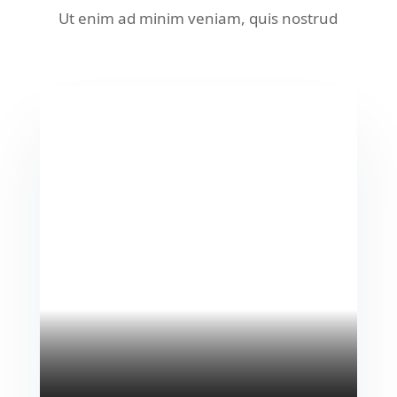
Ut enim ad minim veniam, quis nostrud