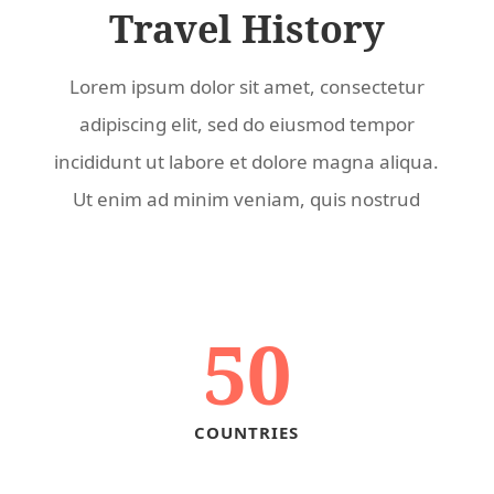
Travel History
Lorem ipsum dolor sit amet, consectetur
adipiscing elit, sed do eiusmod tempor
incididunt ut labore et dolore magna aliqua.
Ut enim ad minim veniam, quis nostrud
50
COUNTRIES