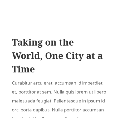
Taking on the
World, One City at a
Time
Curabitur arcu erat, accumsan id imperdiet
et, porttitor at sem. Nulla quis lorem ut libero
malesuada feugiat. Pellentesque in ipsum id
orci porta dapibus. Nulla porttitor accumsan