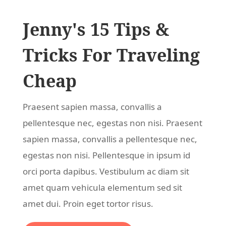
Jenny's 15 Tips &
Tricks For Traveling
Cheap
Praesent sapien massa, convallis a
pellentesque nec, egestas non nisi. Praesent
sapien massa, convallis a pellentesque nec,
egestas non nisi. Pellentesque in ipsum id
orci porta dapibus. Vestibulum ac diam sit
amet quam vehicula elementum sed sit
amet dui. Proin eget tortor risus.