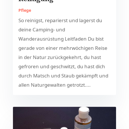
Pflege
So reinigst, reparierst und lagerst du
deine Camping- und
Wanderausrüstung Leitfaden Du bist
gerade von einer mehrwöchigen Reise
in der Natur zurückgekehrt, du hast
gefroren und geschwitzt, du hast dich
durch Matsch und Staub gekämpft und
allen Naturgewalten getrotzt....