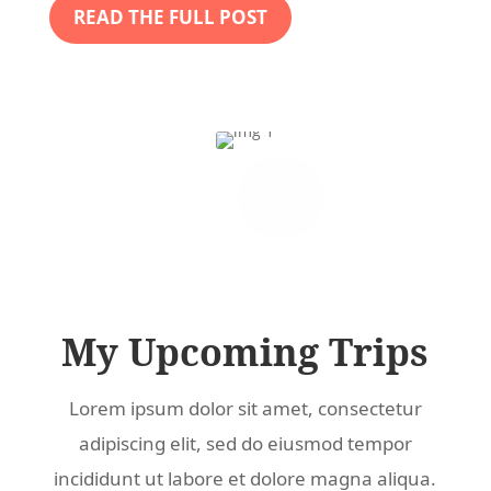
READ THE FULL POST
My Upcoming Trips
Lorem ipsum dolor sit amet, consectetur
adipiscing elit, sed do eiusmod tempor
incididunt ut labore et dolore magna aliqua.