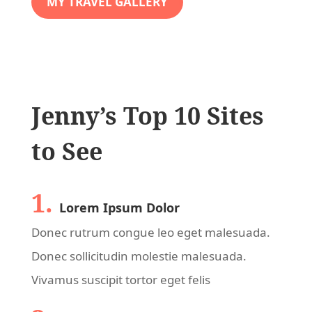
MY TRAVEL GALLERY
Jenny’s Top 10 Sites
to See
1.
Lorem Ipsum Dolor
Donec rutrum congue leo eget malesuada.
Donec sollicitudin molestie malesuada.
Vivamus suscipit tortor eget felis