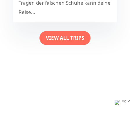
Tragen der falschen Schuhe kann deine
Reise...
VIEW ALL TRIPS