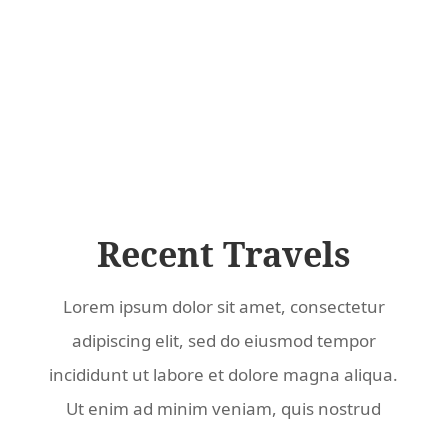
Recent Travels
Lorem ipsum dolor sit amet, consectetur
adipiscing elit, sed do eiusmod tempor
incididunt ut labore et dolore magna aliqua.
Ut enim ad minim veniam, quis nostrud