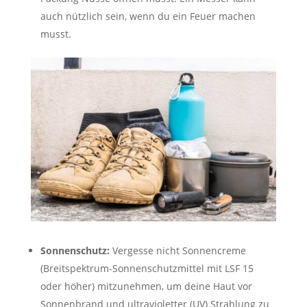
auch nützlich sein, wenn du ein Feuer machen
musst.
Sonnenschutz:
Vergesse nicht Sonnencreme
(Breitspektrum-Sonnenschutzmittel mit LSF 15
oder höher) mitzunehmen, um deine Haut vor
Sonnenbrand und ultravioletter (UV) Strahlung zu