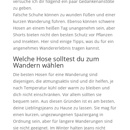
versuche ich dir folgend ein paar Gedankenanstöße
zu geben.
Falsche Schuhe können zu wunden Füßen und einer
kurzen Wanderung führen. Ebenso können schwere
Hosen an einem heißen Tag unangenehm sein, aber
Shorts bieten nicht den besten Schutz vor Pflanzen
und Insekten. Hier sind einige Tipps, was du für ein
angenehmes Wandererlebnis tragen kannst.
Welche Hose solltest du zum
Wandern wählen
Die besten Hosen für eine Wanderung sind
diejenigen, die atmungsaktiv sind und dir helfen, je
nach Temperatur kühl oder warm zu bleiben und
dich nicht einschränken. Vor allem sollten sie
bequem sein. Aus diesen Gründen ist es am besten,
deine Lieblingsjeans zu Hause zu lassen. Sie mag für
einen kurzen, ungezwungenen Spaziergang in
Ordnung sein, aber für längere Wanderungen sind
sie nicht geeignet. Im Winter halten Jeans nicht