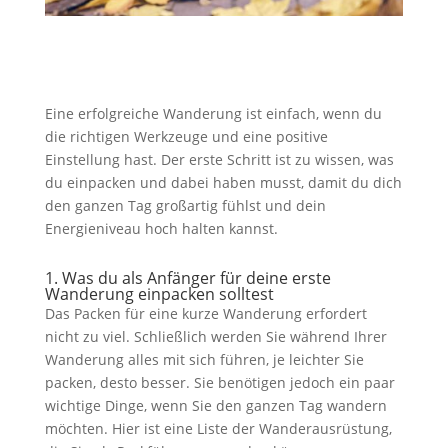
Eine erfolgreiche Wanderung ist einfach, wenn du
die richtigen Werkzeuge und eine positive
Einstellung hast. Der erste Schritt ist zu wissen, was
du einpacken und dabei haben musst, damit du dich
den ganzen Tag großartig fühlst und dein
Energieniveau hoch halten kannst.
1. Was du als Anfänger für deine erste
Wanderung einpacken solltest
Das Packen für eine kurze Wanderung erfordert
nicht zu viel. Schließlich werden Sie während Ihrer
Wanderung alles mit sich führen, je leichter Sie
packen, desto besser. Sie benötigen jedoch ein paar
wichtige Dinge, wenn Sie den ganzen Tag wandern
möchten. Hier ist eine Liste der Wanderausrüstung,