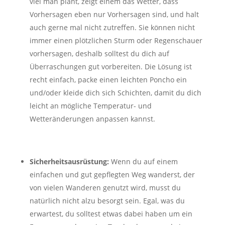
viel man plant, zeigt einem das Wetter, dass
Vorhersagen eben nur Vorhersagen sind, und halt
auch gerne mal nicht zutreffen. Sie können nicht
immer einen plötzlichen Sturm oder Regenschauer
vorhersagen, deshalb solltest du dich auf
Überraschungen gut vorbereiten. Die Lösung ist
recht einfach, packe einen leichten Poncho ein
und/oder kleide dich sich Schichten, damit du dich
leicht an mögliche Temperatur- und
Wetteränderungen anpassen kannst.
Sicherheitsausrüstung:
Wenn du auf einem
einfachen und gut gepflegten Weg wanderst, der
von vielen Wanderen genutzt wird, musst du
natürlich nicht alzu besorgt sein. Egal, was du
erwartest, du solltest etwas dabei haben um ein