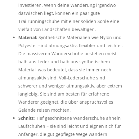
investieren. Wenn deine Wanderung irgendwo
dazwischen liegt, können ein paar gute
Trailrunningschuhe mit einer soliden Sohle eine
vielfalt von Landschaften bewältigen.
Material:
Synthetische Materialien wie Nylon und
Polyester sind atmungsaktiv, flexibler und leichter.
Die massiveren Wanderschuhe bestehen meist
halb aus Leder und halb aus synthetischem
Material, was bedeutet, dass sie immer noch
atmungsaktiv sind. Voll-Lederschuhe sind
schwerer und weniger atmungsaktiv, aber extrem
langlebig. Sie sind am besten für erfahrene
Wanderer geeignet, die über anspruchsvolles
Gelände reisen möchten.
Schnitt:
Tief geschnittene Wanderschuhe ähneln
Laufschuhen – sie sind leicht und eignen sich für
Anfänger, die gut gepflegte Wege wandern