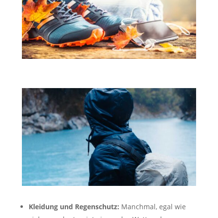
Kleidung und Regenschutz:
Manchmal, egal wie