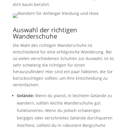
dich kaum berührt.
Auswahl der richtigen
Wanderschuhe
Die Wahl des richtigen Wanderschuhe ist
entscheidend für eine erfolgreiche Wanderung. Bei
so vielen verschiedenen Schuhen zur Auswahl, ist es
sehr schwierig die richtigen für einen
herauszufinden! Hier sind ein paar Faktoren, die Sie
berücksichtigen sollten, um Ihre Entscheidung zu
vereinfachen:
Gelände:
Wenn du planst, in leichtem Gelände zu
wandern, sollten leichte Wanderschuhe gut
funktionieren. Wenn du jedoch schwieriges
bergiges oder verschneites Gelände durchqueren
möchtest, solltest du in robustere Bergschuhe