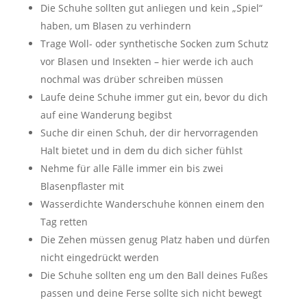
Die Schuhe sollten gut anliegen und kein „Spiel“
haben, um Blasen zu verhindern
Trage Woll- oder synthetische Socken zum Schutz
vor Blasen und Insekten – hier werde ich auch
nochmal was drüber schreiben müssen
Laufe deine Schuhe immer gut ein, bevor du dich
auf eine Wanderung begibst
Suche dir einen Schuh, der dir hervorragenden
Halt bietet und in dem du dich sicher fühlst
Nehme für alle Fälle immer ein bis zwei
Blasenpflaster mit
Wasserdichte Wanderschuhe können einem den
Tag retten
Die Zehen müssen genug Platz haben und dürfen
nicht eingedrückt werden
Die Schuhe sollten eng um den Ball deines Fußes
passen und deine Ferse sollte sich nicht bewegt