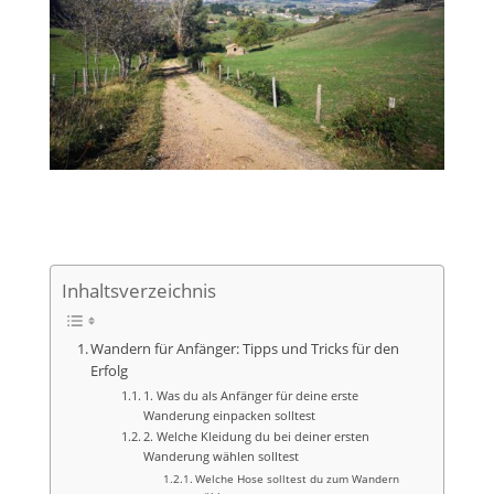
Inhaltsverzeichnis
Wandern für Anfänger: Tipps und Tricks für den
Erfolg
1. Was du als Anfänger für deine erste
Wanderung einpacken solltest
2. Welche Kleidung du bei deiner ersten
Wanderung wählen solltest
Welche Hose solltest du zum Wandern