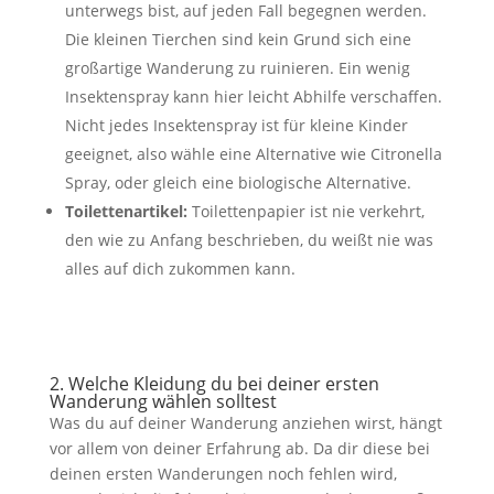
unterwegs bist, auf jeden Fall begegnen werden.
Die kleinen Tierchen sind kein Grund sich eine
großartige Wanderung zu ruinieren. Ein wenig
Insektenspray kann hier leicht Abhilfe verschaffen.
Nicht jedes Insektenspray ist für kleine Kinder
geeignet, also wähle eine Alternative wie Citronella
Spray, oder gleich eine biologische Alternative.
Toilettenartikel:
Toilettenpapier ist nie verkehrt,
den wie zu Anfang beschrieben, du weißt nie was
alles auf dich zukommen kann.
2. Welche Kleidung du bei deiner ersten
Wanderung wählen solltest
Was du auf deiner Wanderung anziehen wirst, hängt
vor allem von deiner Erfahrung ab. Da dir diese bei
deinen ersten Wanderungen noch fehlen wird,