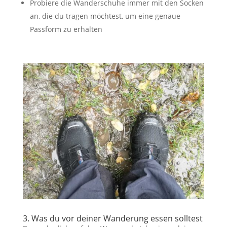
Probiere die Wanderschuhe immer mit den Socken
an, die du tragen möchtest, um eine genaue
Passform zu erhalten
3. Was du vor deiner Wanderung essen solltest