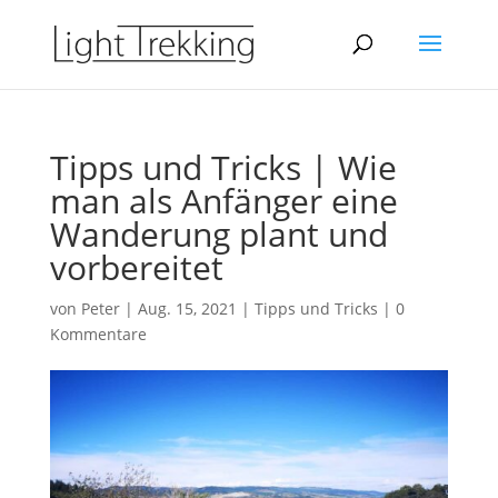
Tipps und Tricks | Wie
man als Anfänger eine
Wanderung plant und
vorbereitet
von
Peter
|
Aug. 15, 2021
|
Tipps und Tricks
|
0
Kommentare