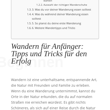
wählen
Auswahl der richtigen Wanderschuhe
3. Was du vor deiner Wanderung essen solltest
4. Was du während deiner Wanderung essen
solltest
5. So planst du deine erste Wanderung
6. Weitere Wandertipps und Tricks
Wandern für Anfänger:
Tipps und Tricks für den
Beginnen
Erfolg
Wandern ist eine unterhaltsame, entspannende Art,
die Natur mit Freunden und Familie zu erleben.
Wenn du eine Wanderung unternimmst, kannst du
Orte in der Natur erkunden, die du auf normalen
Straßen nie erreichen würdest. Es gibt nichts
Schöneres, als sich auf einer Reise durch die Natur