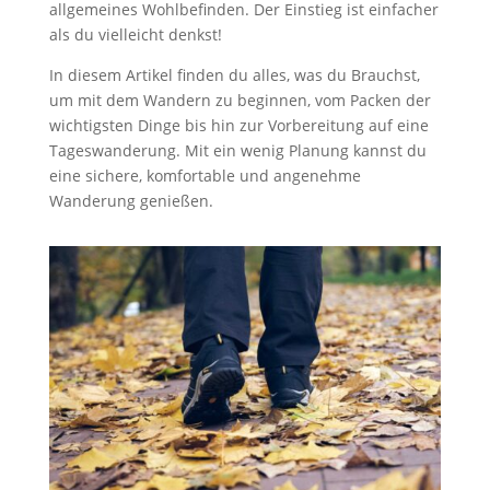
allgemeines Wohlbefinden. Der Einstieg ist einfacher
als du vielleicht denkst!
In diesem Artikel finden du alles, was du Brauchst,
um mit dem Wandern zu beginnen, vom Packen der
wichtigsten Dinge bis hin zur Vorbereitung auf eine
Tageswanderung. Mit ein wenig Planung kannst du
eine sichere, komfortable und angenehme
Wanderung genießen.