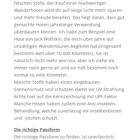
falschen Stelle, der Kauf einer hochwertiger
Wanderhosen wird dir auf lange Sicht mehr sparen
und mehr Freude bereiten. Das liegt daran, dass gut
gemachte Hosen jahrelange Verwendung
überdauern können. Ich habe zum Beispiel eine
Hose von Jack Wolfskin, die mich über Jahre auf
unzähligen Wandertouren begleitet hat (insgesamt
bestimmt weit über 10.000 Kilometer). Sie ist
natürlich nicht mehr wie neu, aber ich ziehe sie
immer noch gerne an und sie hält bestimmt noch
einmal so viele Kilometer.
Manche Stoffe haben einen eingebauten
Sonnenschutz und schützen damit vor UV-Strahlung.
Achte hier auf die Kennzeichnung mit UPF-Faktor.
Manche Hosen haben zudem eine Anti-Insekten-
Behandlung, welche zuverlässig vor Insektenbissen
und -stichen schützt.
Die richtige Passform
Die richtige Passform zu finden, ist unerlässlich,