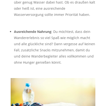
über genug Wasser dabei hast. Ob es draußen kalt
oder heiß ist, eine ausreichende
Wasserversorgung sollte immer Priorität haben.
Ausreichende Nahrung
: Du möchtest, dass dein
Wandererlebnis so viel Spaß wie möglich macht
und alle glückliche sind? Dann vergesse auf keinen
Fall, zusätzliche Snacks mitzunehmen, damit du
und deine Wanderbegleiter alles vollkommen und
ohne Hunger genießen könnt.