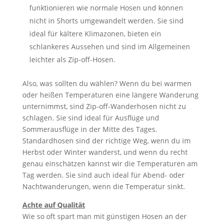
funktionieren wie normale Hosen und können
nicht in Shorts umgewandelt werden. Sie sind
ideal für kältere Klimazonen, bieten ein
schlankeres Aussehen und sind im Allgemeinen
leichter als Zip-off-Hosen.
Also, was sollten du wählen? Wenn du bei warmen
oder heißen Temperaturen eine längere Wanderung
unternimmst, sind Zip-off-Wanderhosen nicht zu
schlagen. Sie sind ideal für Ausflüge und
Sommerausflüge in der Mitte des Tages.
Standardhosen sind der richtige Weg, wenn du im
Herbst oder Winter wanderst, und wenn du recht
genau einschätzen kannst wir die Temperaturen am
Tag werden. Sie sind auch ideal für Abend- oder
Nachtwanderungen, wenn die Temperatur sinkt.
Achte auf Qualität
Wie so oft spart man mit günstigen Hosen an der