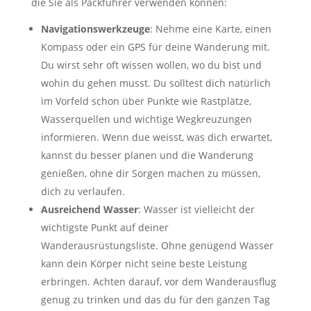
die Sie als Packführer verwenden können:
Navigationswerkzeuge
: Nehme eine Karte, einen
Kompass oder ein GPS für deine Wanderung mit.
Du wirst sehr oft wissen wollen, wo du bist und
wohin du gehen musst. Du solltest dich natürlich
im Vorfeld schon über Punkte wie Rastplätze,
Wasserquellen und wichtige Wegkreuzungen
informieren. Wenn due weisst, was dich erwartet,
kannst du besser planen und die Wanderung
genießen, ohne dir Sorgen machen zu müssen,
dich zu verlaufen.
Ausreichend Wasser
: Wasser ist vielleicht der
wichtigste Punkt auf deiner
Wanderausrüstungsliste. Ohne genügend Wasser
kann dein Körper nicht seine beste Leistung
erbringen. Achten darauf, vor dem Wanderausflug
genug zu trinken und das du für den ganzen Tag