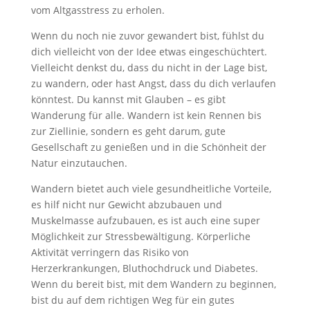
vom Altgasstress zu erholen.
Wenn du noch nie zuvor gewandert bist, fühlst du
dich vielleicht von der Idee etwas eingeschüchtert.
Vielleicht denkst du, dass du nicht in der Lage bist,
zu wandern, oder hast Angst, dass du dich verlaufen
könntest. Du kannst mit Glauben – es gibt
Wanderung für alle. Wandern ist kein Rennen bis
zur Ziellinie, sondern es geht darum, gute
Gesellschaft zu genießen und in die Schönheit der
Natur einzutauchen.
Wandern bietet auch viele gesundheitliche Vorteile,
es hilf nicht nur Gewicht abzubauen und
Muskelmasse aufzubauen, es ist auch eine super
Möglichkeit zur Stressbewältigung. Körperliche
Aktivität verringern das Risiko von
Herzerkrankungen, Bluthochdruck und Diabetes.
Wenn du bereit bist, mit dem Wandern zu beginnen,
bist du auf dem richtigen Weg für ein gutes