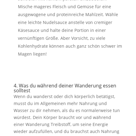
Mische mageres Fleisch und Gemüse für eine
ausgewogene und proteinreiche Mahlzeit. Wähle
eine leichte Nudelsauce anstelle von cremiger
Käsesauce und halte deine Portion in einer
vernünftigen Größe. Aber Vorsicht, zu viele
Kohlenhydrate können auch ganz schön schwer im
Magen liegen!
4. Was du während deiner Wanderung essen
solltest
Wenn du wanderst oder dich körperlich betätigst,
musst du im Allgemeinen mehr Nahrung und
Wasser zu dir nehmen, als du es normalerweise tun
würdest. Dein Körper braucht vor und während
einer Wanderung Treibstoff, um seine Energie
wieder aufzufüllen, und du brauchst auch Nahrung