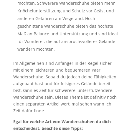
möchten. Schwerere Wanderschuhe bieten mehr
Knöchelunterstützung und Schutz vor Geäst und
anderen Gefahren am Wegerand. Hoch
geschnittene Wanderschuhe bieten das höchste
Maß an Balance und Unterstützung und sind ideal
für Wanderer, die auf anspruchsvolleres Gelände
wandern möchten.
Im Allgemeinen sind Anfänger in der Regel sicher
mit einem leichteren und bequemeren Paar
Wanderschuhe. Sobald du jedoch deine Fähigkeiten
aufgebaut hast und für felsigeres Gelände bereit
bist, kann es Zeit für schwerere, unterstützendere
Wanderschuhe sein. Dieses Thema ist definitiv noch
einen separaten Artikel wert, mal sehen wann ich
Zeit dafür finde.
Egal für welche Art von Wanderschuhen du dich
entscheidest, beachte diese Tipps: