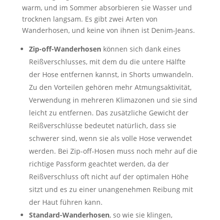
warm, und im Sommer absorbieren sie Wasser und
trocknen langsam. Es gibt zwei Arten von
Wanderhosen, und keine von ihnen ist Denim-Jeans.
Zip-off-Wanderhosen
können sich dank eines
Reißverschlusses, mit dem du die untere Hälfte
der Hose entfernen kannst, in Shorts umwandeln.
Zu den Vorteilen gehören mehr Atmungsaktivität,
Verwendung in mehreren Klimazonen und sie sind
leicht zu entfernen. Das zusätzliche Gewicht der
Reißverschlüsse bedeutet natürlich, dass sie
schwerer sind, wenn sie als volle Hose verwendet
werden. Bei Zip-off-Hosen muss noch mehr auf die
richtige Passform geachtet werden, da der
Reißverschluss oft nicht auf der optimalen Höhe
sitzt und es zu einer unangenehmen Reibung mit
der Haut führen kann.
Standard-Wanderhosen
, so wie sie klingen,