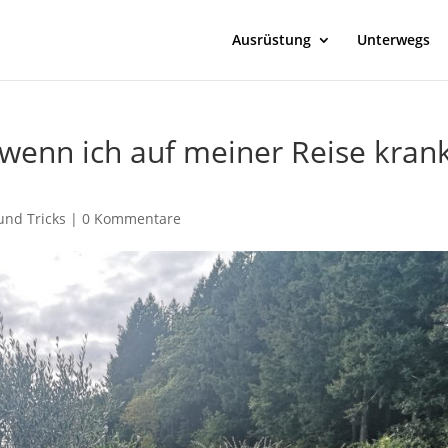
Ausrüstung
Unterwegs
wenn ich auf meiner Reise kran
und Tricks
|
0 Kommentare