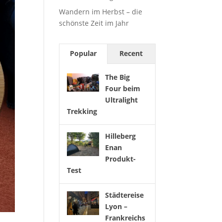
Wandern im Herbst – die
schönste Zeit im Jahr
Popular
Recent
The Big
Four beim
Ultralight
Trekking
Hilleberg
Enan
Produkt-
Test
Städtereise
Lyon –
Frankreichs