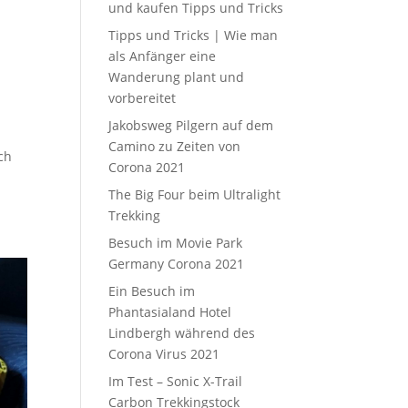
und kaufen Tipps und Tricks
Tipps und Tricks | Wie man
als Anfänger eine
Wanderung plant und
vorbereitet
Jakobsweg Pilgern auf dem
Camino zu Zeiten von
ch
Corona 2021
The Big Four beim Ultralight
Trekking
Besuch im Movie Park
Germany Corona 2021
Ein Besuch im
Phantasialand Hotel
Lindbergh während des
Corona Virus 2021
Im Test – Sonic X-Trail
Carbon Trekkingstock