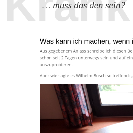
Krank
… muss das den sein?
Was kann ich machen, wenn i
Aus gegebenem Anlass schreibe ich diesen Bei
schon seit 2 Tagen unterwegs sein und auf ein
auszuprobieren.
Aber wie sagte es Wilhelm Busch so treffend: 