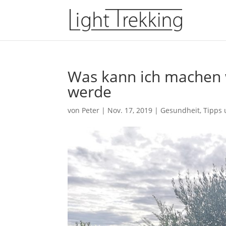
Was kann ich machen 
werde
von
Peter
|
Nov. 17, 2019
|
Gesundheit
,
Tipps 