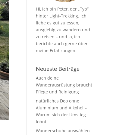
Hi, ich bin Peter, der „Typ“
hinter Light-Trekking. Ich
liebe es gut zu essen,
ausgiebig zu wandern und
zu reisen – und ja, ich
berichte auch gerne über
meine Erfahrungen.
Neueste Beiträge
Auch deine
Wanderausrüstung braucht
Pflege und Reinigung
natürliches Deo ohne
Aluminium und Alkohol –
Warum sich der Umstieg
lohnt
Wanderschuhe auswählen